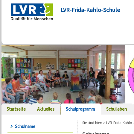
LVR-Frida-Kahlo-Schule
Startseite
Aktuelles
Schulprogramm
Schulleben
Sie sind hier:
LVR-Frida-Kahlo-
Schulname