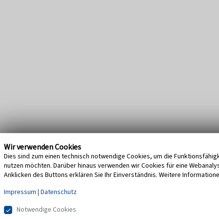
Wir verwenden Cookies
Dies sind zum einen technisch notwendige Cookies, um die Funktionsfähigke
nutzen möchten. Darüber hinaus verwenden wir Cookies für eine Webanalyse,
Anklicken des Buttons erklären Sie Ihr Einverständnis. Weitere Information
Impressum
|
Datenschutz
Notwendige Cookies