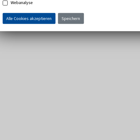
Webanalyse
Alle Cookies akzeptieren
Speichern