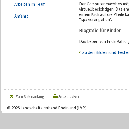
Der Computer macht es mögl
Arbeiten im Team
virtuell besichtigen. Das 
einem Klick auf die Pfeile 
Anfahrt
"spazierengehen".
Biografie für Kinder
Das Leben von Frida Kahlo g
Zu den Bildern und Texten
Zum Seitenanfang
Seite drucken
© 2026 Landschaftsverband Rheinland (LVR)